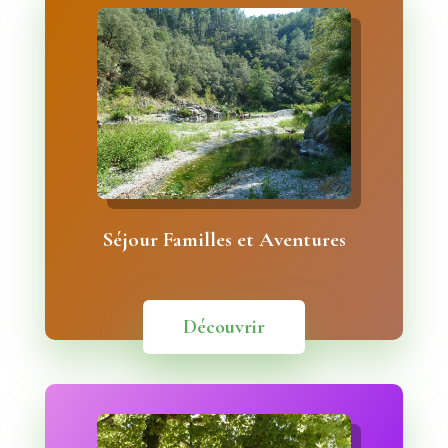
Séjour Familles et Aventures
Découvrir