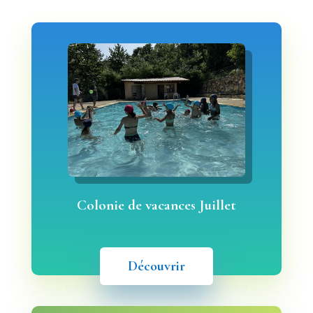
Colonie de vacances Juillet
Découvrir