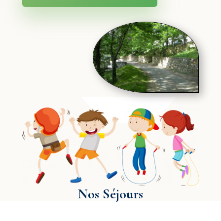
Nos Séjours