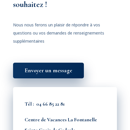
souhaitez !
Nous nous ferons un plaisir de répondre à vos
questions ou vos demandes de renseignements
supplémentaires
Envoyer un message
Tél :
04 66 85 22 81
Centre de Vacances La Fontanelle