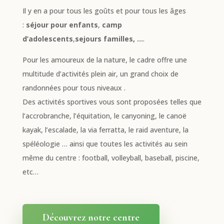
Il y en a pour tous les goûts et pour tous les âges
:
séjour pour enfants
,
camp
d’adolescents
,
sejours familles, …
.
Pour les amoureux de la nature, le cadre offre une
multitude d’activités plein air, un grand choix de
randonnées pour tous niveaux .
Des activités sportives vous sont proposées telles que
l’accrobranche, l’équitation, le canyoning, le canoë
kayak, l’escalade, la via ferratta, le raid aventure, la
spéléologie … ainsi que toutes les activités au sein
même du centre : football, volleyball, baseball, piscine,
etc…
Découvrez notre centre