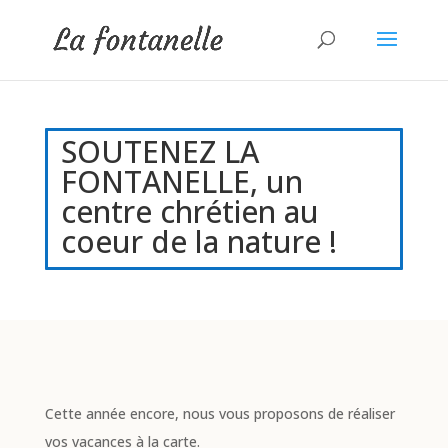
SOUTENEZ LA
FONTANELLE, un
centre chrétien au
coeur de la nature !
Cette année encore, nous vous proposons de réaliser
vos vacances à la carte.