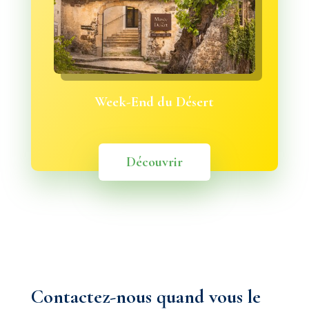
Week-End du Désert
Découvrir
Contactez-nous quand vous le